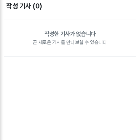
작성 기사 (0)
작성한 기사가 없습니다
곧 새로운 기사를 만나보실 수 있습니다