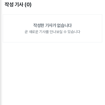
작성 기사 (0)
작성한 기사가 없습니다
곧 새로운 기사를 만나보실 수 있습니다