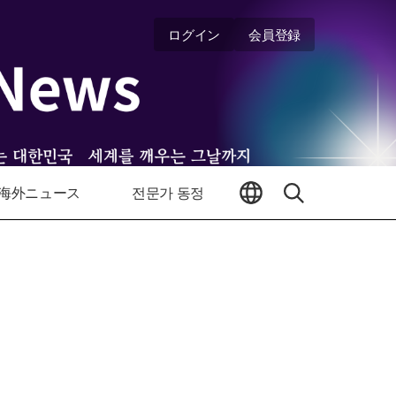
ログイン
会員登録
海外ニュース
전문가 동정