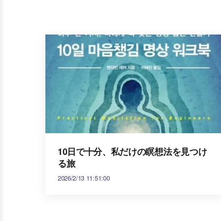
10日で十分、私だけの瞑想法を見つけ
る旅
2026/2/13 11:51:00