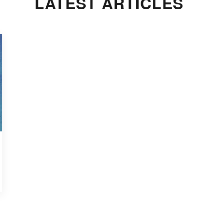
LATEST ARTICLES