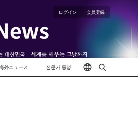
ログイン
会員登録
海外ニュース
전문가 동정