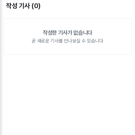
작성 기사 (0)
작성한 기사가 없습니다
곧 새로운 기사를 만나보실 수 있습니다