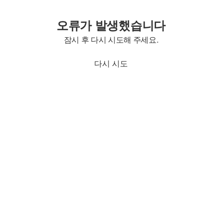
오류가 발생했습니다
잠시 후 다시 시도해 주세요.
다시 시도