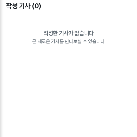
작성 기사 (0)
작성한 기사가 없습니다
곧 새로운 기사를 만나보실 수 있습니다