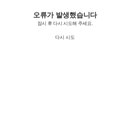
오류가 발생했습니다
잠시 후 다시 시도해 주세요.
다시 시도