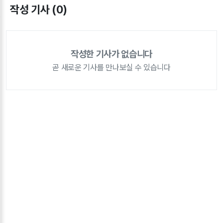
작성 기사 (0)
작성한 기사가 없습니다
곧 새로운 기사를 만나보실 수 있습니다