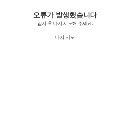
오류가 발생했습니다
잠시 후 다시 시도해 주세요.
다시 시도