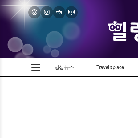
명상뉴스
Travel&place