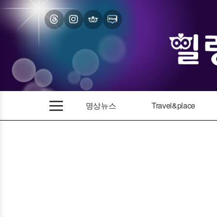
명상뉴스
Travel&place