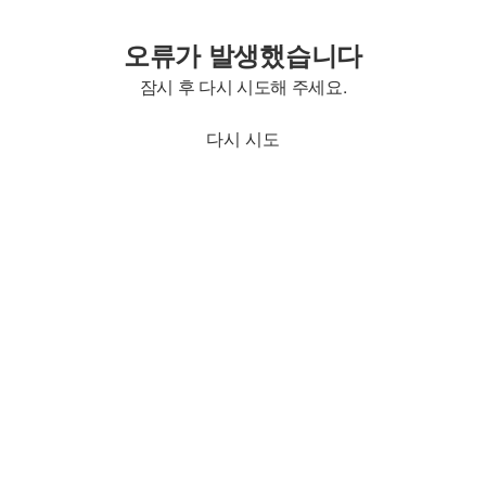
오류가 발생했습니다
잠시 후 다시 시도해 주세요.
다시 시도