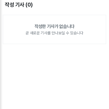
작성 기사 (0)
작성한 기사가 없습니다
곧 새로운 기사를 만나보실 수 있습니다