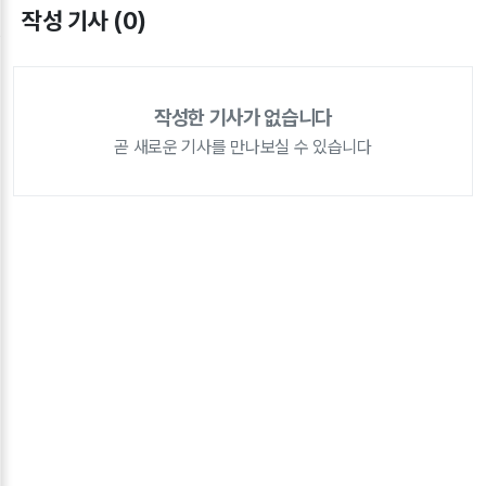
작성 기사 (0)
작성한 기사가 없습니다
곧 새로운 기사를 만나보실 수 있습니다