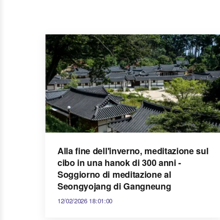
Alla fine dell'inverno, meditazione sul
cibo in una hanok di 300 anni -
Soggiorno di meditazione al
Seongyojang di Gangneung
12/02/2026 18:01:00