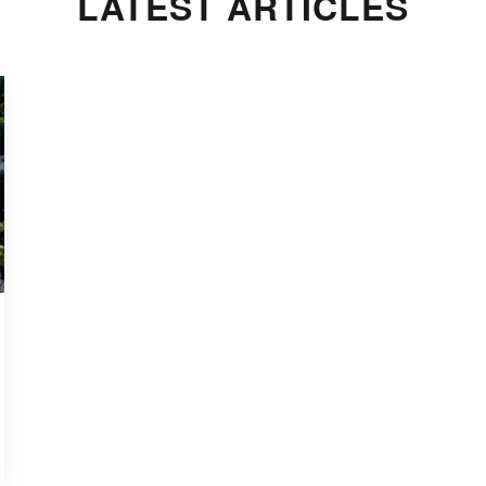
LATEST ARTICLES