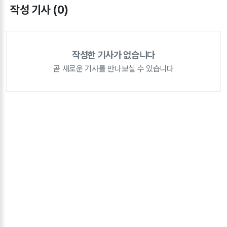
작성 기사 (0)
작성한 기사가 없습니다
곧 새로운 기사를 만나보실 수 있습니다