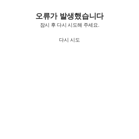
오류가 발생했습니다
잠시 후 다시 시도해 주세요.
다시 시도