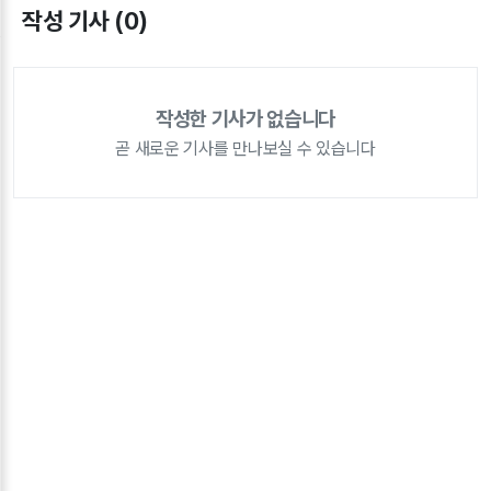
작성 기사 (0)
작성한 기사가 없습니다
곧 새로운 기사를 만나보실 수 있습니다