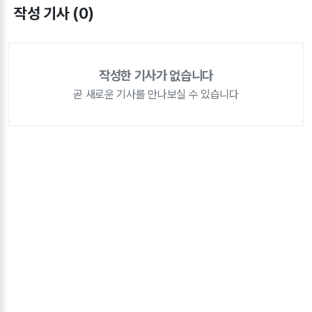
작성 기사 (0)
작성한 기사가 없습니다
곧 새로운 기사를 만나보실 수 있습니다