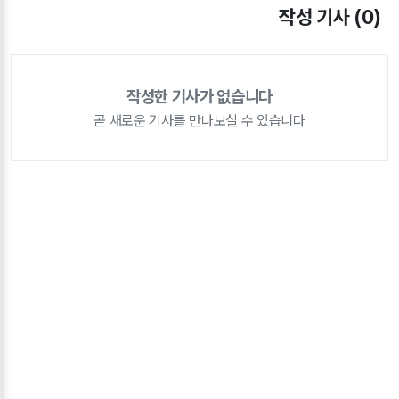
작성 기사 (0)
작성한 기사가 없습니다
곧 새로운 기사를 만나보실 수 있습니다