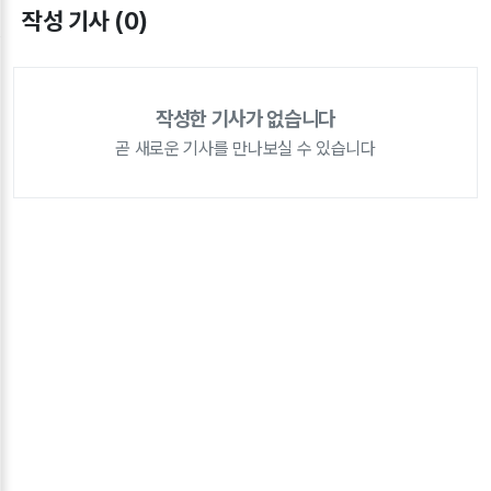
작성 기사 (0)
작성한 기사가 없습니다
곧 새로운 기사를 만나보실 수 있습니다