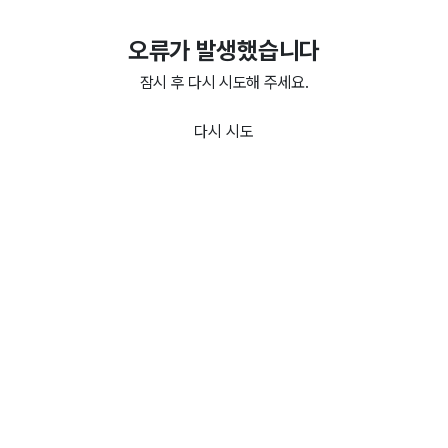
오류가 발생했습니다
잠시 후 다시 시도해 주세요.
다시 시도